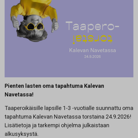
Pienten lasten oma tapahtuma Kalevan
Navetassa!
Taaperoikäisille lapsille 1-3 -vuotialle suunnattu oma
tapahtuma Kalevan Navetassa torstaina 24.9.2026!
Lisätietoja ja tarkempi ohjelma julkaistaan
alkusyksystä.