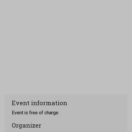
Event information
Event is free of charge.
Organizer