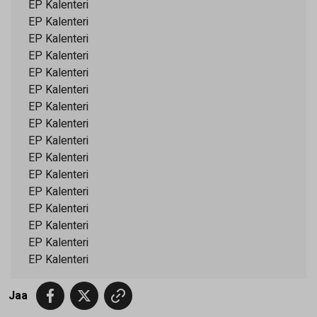
EP Kalenteri
EP Kalenteri
EP Kalenteri
EP Kalenteri
EP Kalenteri
EP Kalenteri
EP Kalenteri
EP Kalenteri
EP Kalenteri
EP Kalenteri
EP Kalenteri
EP Kalenteri
EP Kalenteri
EP Kalenteri
EP Kalenteri
EP Kalenteri
Jaa