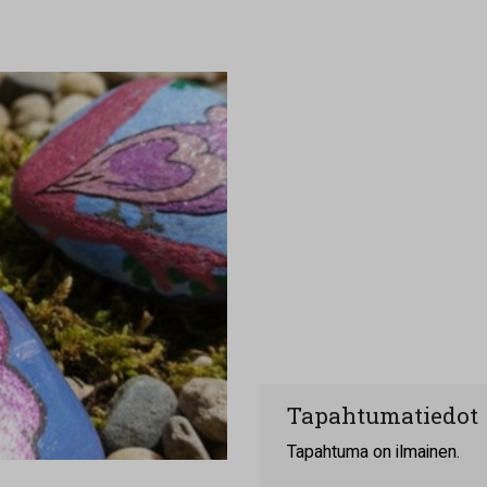
Tapahtumatiedot
Tapahtuma on ilmainen.