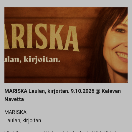
MARISKA Laulan, kirjoitan. 9.10.2026 @ Kalevan
Navetta
MARISKA
Laulan, kirjoitan.