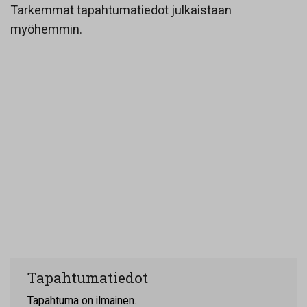
Tarkemmat tapahtumatiedot julkaistaan
myöhemmin.
Tapahtumatiedot
Tapahtuma on ilmainen.