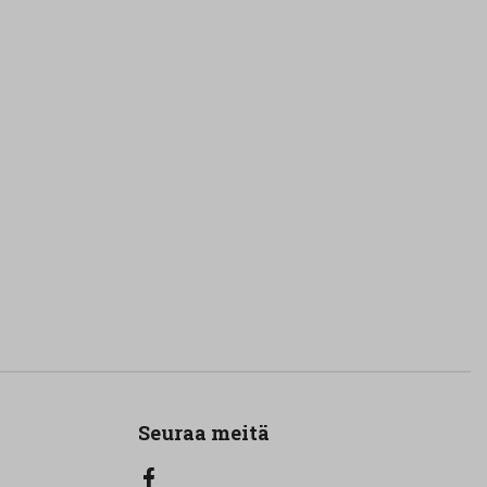
Seuraa meitä