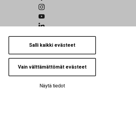
Salli kaikki evästeet
Vain välttämättömät evästeet
Näytä tiedot